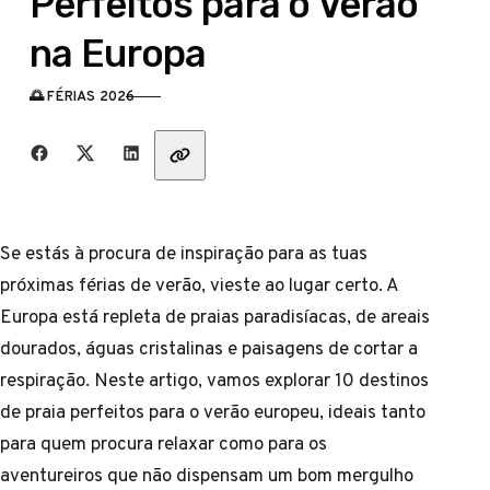
Perfeitos para o Verão
na Europa
🌅 FÉRIAS 2026
CATEGORIA
Partilha com amigos
Se estás à procura de inspiração para as tuas
próximas férias de verão, vieste ao lugar certo. A
Europa está repleta de praias paradisíacas, de areais
dourados, águas cristalinas e paisagens de cortar a
respiração. Neste artigo, vamos explorar 10 destinos
de praia perfeitos para o verão europeu, ideais tanto
para quem procura relaxar como para os
aventureiros que não dispensam um bom mergulho