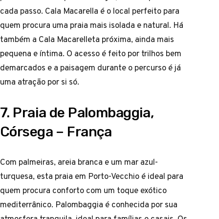
cada passo. Cala Macarella é o local perfeito para
quem procura uma praia mais isolada e natural. Há
também a Cala Macarelleta próxima, ainda mais
pequena e íntima. O acesso é feito por trilhos bem
demarcados e a paisagem durante o percurso é já
uma atração por si só.
7. Praia de Palombaggia,
Córsega – França
Com palmeiras, areia branca e um mar azul-
turquesa, esta praia em Porto-Vecchio é ideal para
quem procura conforto com um toque exótico
mediterrânico. Palombaggia é conhecida por sua
atmosfera tranquila, ideal para famílias e casais. Os