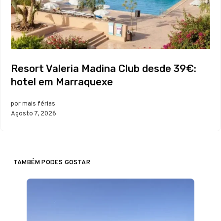
Resort Valeria Madina Club desde 39€:
hotel em Marraquexe
por mais férias
Agosto 7, 2026
TAMBÉM PODES GOSTAR