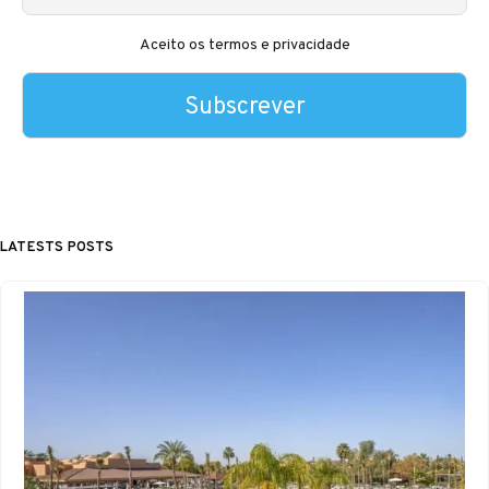
Aceito os termos e privacidade
LATESTS POSTS