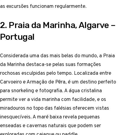
as excursões funcionam regularmente.
2. Praia da Marinha, Algarve –
Portugal
Considerada uma das mais belas do mundo, a Praia
da Marinha destaca-se pelas suas formações
rochosas esculpidas pelo tempo. Localizada entre
Carvoeiro e Armação de Pêra, é um destino perfeito
para snorkeling e fotografia. A água cristalina
permite ver a vida marinha com facilidade, e os
miradouros no topo das falésias oferecem vistas
inesquecíveis. A maré baixa revela pequenas
enseadas e cavernas naturais que podem ser
exploradas com caiaque ou paddle.