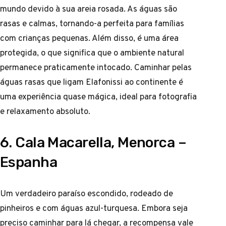
mundo devido à sua areia rosada. As águas são
rasas e calmas, tornando-a perfeita para famílias
com crianças pequenas. Além disso, é uma área
protegida, o que significa que o ambiente natural
permanece praticamente intocado. Caminhar pelas
águas rasas que ligam Elafonissi ao continente é
uma experiência quase mágica, ideal para fotografia
e relaxamento absoluto.
6. Cala Macarella, Menorca –
Espanha
Um verdadeiro paraíso escondido, rodeado de
pinheiros e com águas azul-turquesa. Embora seja
preciso caminhar para lá chegar, a recompensa vale