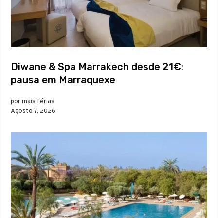
Diwane & Spa Marrakech desde 21€:
pausa em Marraquexe
por mais férias
Agosto 7, 2026