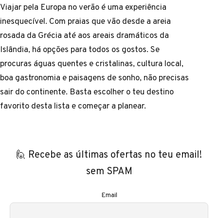
Viajar pela Europa no verão é uma experiência
inesquecível. Com praias que vão desde a areia
rosada da Grécia até aos areais dramáticos da
Islândia, há opções para todos os gostos. Se
procuras águas quentes e cristalinas, cultura local,
boa gastronomia e paisagens de sonho, não precisas
sair do continente. Basta escolher o teu destino
favorito desta lista e começar a planear.
🙋 Recebe as últimas ofertas no teu email!
sem SPAM
Email