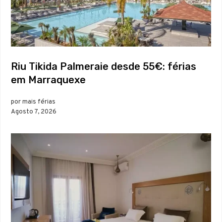
Riu Tikida Palmeraie desde 55€: férias
em Marraquexe
por mais férias
Agosto 7, 2026