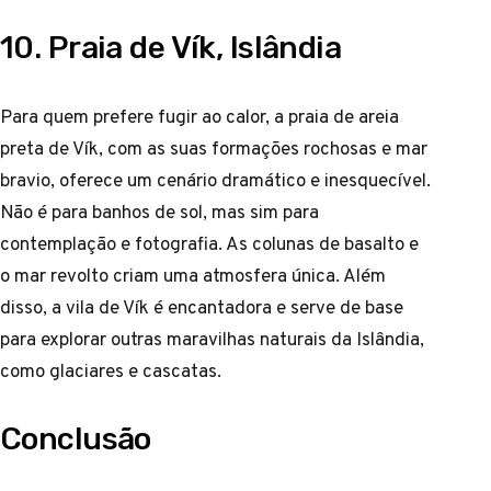
10. Praia de Vík, Islândia
Para quem prefere fugir ao calor, a praia de areia
preta de Vík, com as suas formações rochosas e mar
bravio, oferece um cenário dramático e inesquecível.
Não é para banhos de sol, mas sim para
contemplação e fotografia. As colunas de basalto e
o mar revolto criam uma atmosfera única. Além
disso, a vila de Vík é encantadora e serve de base
para explorar outras maravilhas naturais da Islândia,
como glaciares e cascatas.
Conclusão