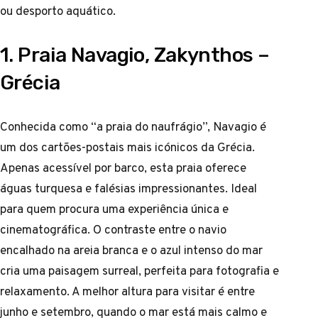
ou desporto aquático.
1. Praia Navagio, Zakynthos –
Grécia
Conhecida como “a praia do naufrágio”, Navagio é
um dos cartões-postais mais icónicos da Grécia.
Apenas acessível por barco, esta praia oferece
águas turquesa e falésias impressionantes. Ideal
para quem procura uma experiência única e
cinematográfica. O contraste entre o navio
encalhado na areia branca e o azul intenso do mar
cria uma paisagem surreal, perfeita para fotografia e
relaxamento. A melhor altura para visitar é entre
junho e setembro, quando o mar está mais calmo e