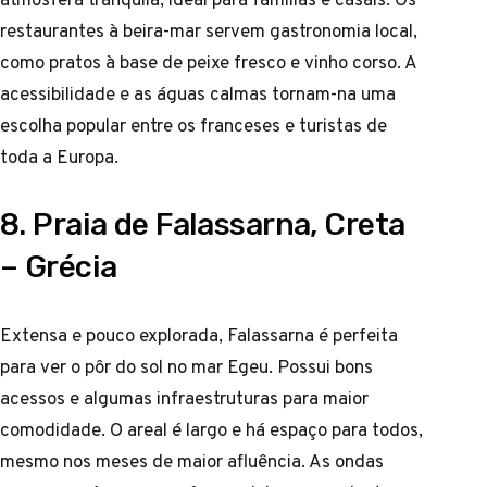
restaurantes à beira-mar servem gastronomia local,
como pratos à base de peixe fresco e vinho corso. A
acessibilidade e as águas calmas tornam-na uma
escolha popular entre os franceses e turistas de
toda a Europa.
8. Praia de Falassarna, Creta
– Grécia
Extensa e pouco explorada, Falassarna é perfeita
para ver o pôr do sol no mar Egeu. Possui bons
acessos e algumas infraestruturas para maior
comodidade. O areal é largo e há espaço para todos,
mesmo nos meses de maior afluência. As ondas