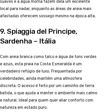
suaves e a água morna fazem dela um excelente
local para nadar, enquanto as áreas de areia mais
afastadas oferecem sossego mesmo na época alta.
9. Spiaggia del Principe,
Sardenha – Itália
Com areia branca como talco e água de tons verdes
e azuis, esta praia na Costa Esmeralda é um
verdadeiro refúgio de luxo. Frequentada por
celebridades, ainda mantém uma atmosfera
discreta. O acesso é feito por um caminho de terra
batida, o que ajuda a manter o ambiente mais calmo
e natural. Ideal para quem quer aliar conforto com
natureza em estado puro.