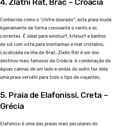
4. Zlatni Rat, Brač – Croácia
Conhecida como o “chifre dourado”, esta praia muda
ligeiramente de forma consoante o vento e as
correntes. É ideal para windsurf, kitesurf e banhos
de sol com vista para montanhas e mar cristalino.
Localizada na ilha de Brač, Zlatni Rat é um dos
destinos mais famosos da Croácia. A combinação de
águas calmas de um lado e ondas do outro faz dela
uma praia versátil para todo o tipo de viajantes.
5. Praia de Elafonissi, Creta –
Grécia
Elafonissi é uma das praias mais peculiares do