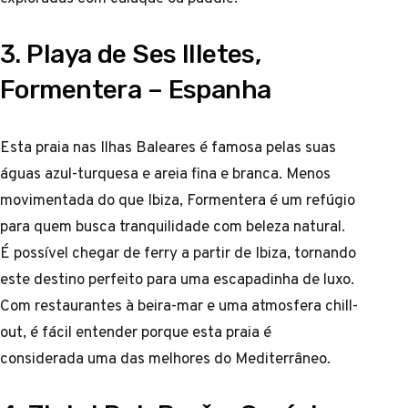
3. Playa de Ses Illetes,
Formentera – Espanha
Esta praia nas Ilhas Baleares é famosa pelas suas
águas azul-turquesa e areia fina e branca. Menos
movimentada do que Ibiza, Formentera é um refúgio
para quem busca tranquilidade com beleza natural.
É possível chegar de ferry a partir de Ibiza, tornando
este destino perfeito para uma escapadinha de luxo.
Com restaurantes à beira-mar e uma atmosfera chill-
out, é fácil entender porque esta praia é
considerada uma das melhores do Mediterrâneo.