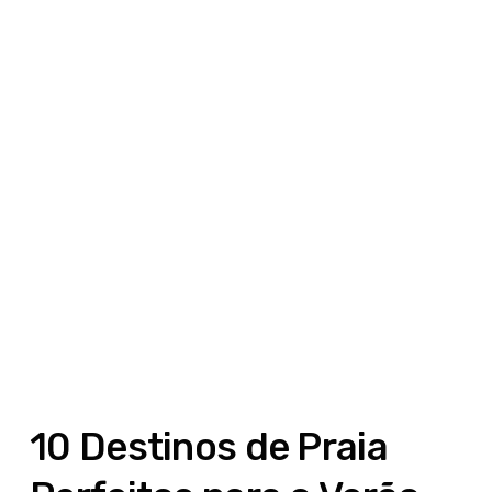
10 Destinos de Praia