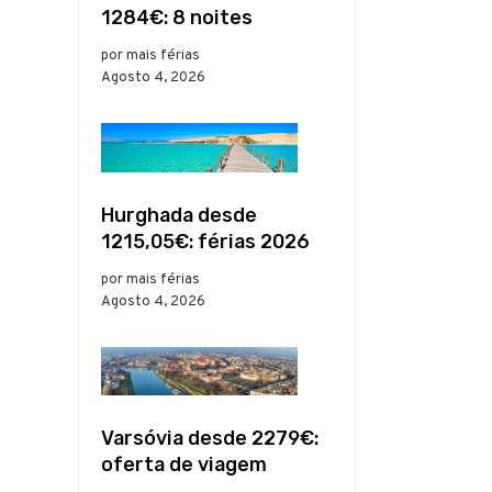
1284€: 8 noites
por mais férias
Agosto 4, 2026
Hurghada desde
1215,05€: férias 2026
por mais férias
Agosto 4, 2026
Varsóvia desde 2279€:
oferta de viagem