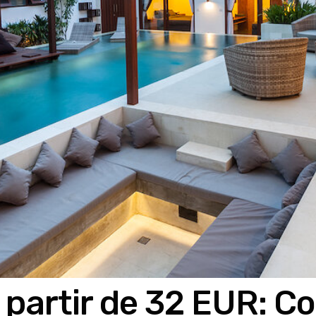
a partir de 32 EUR: C