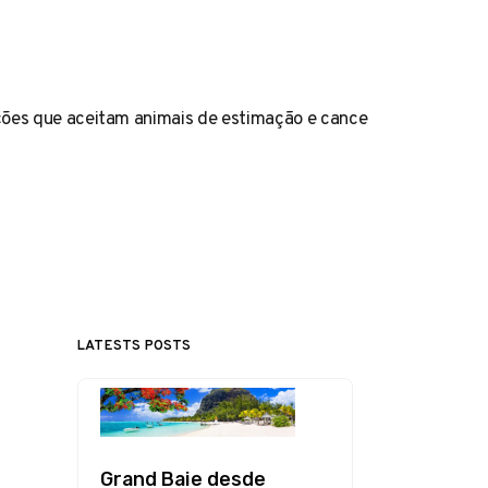
pções que aceitam animais de estimação e cance
LATESTS POSTS
Grand Baie desde