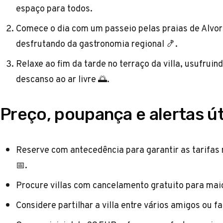
espaço para todos.
Comece o dia com um passeio pelas praias de Alvor 
desfrutando da gastronomia regional 🍤.
Relaxe ao fim da tarde no terraço da villa, usufruin
descanso ao ar livre 🌅.
Preço, poupança e alertas út
Reserve com antecedência para garantir as tarifas
📅.
Procure villas com cancelamento gratuito para maior
Considere partilhar a villa entre vários amigos ou fa