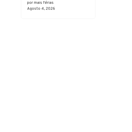
por mais férias
Agosto 4, 2026