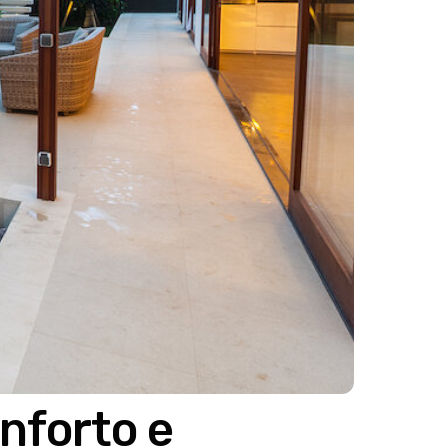
onforto e