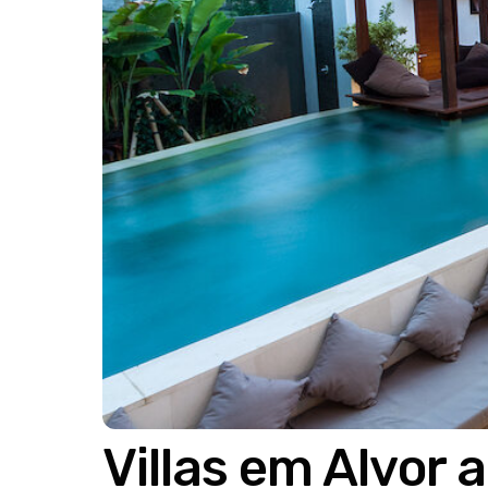
Villas em Alvor 