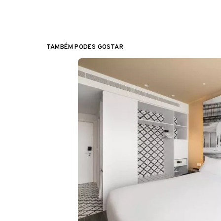
TAMBÉM PODES GOSTAR