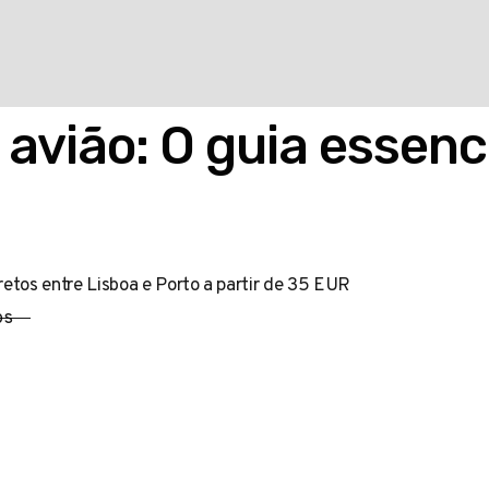
avião: O guia essenc
retos entre Lisboa e Porto a partir de 35 EUR
OS