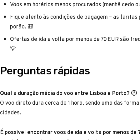
Voos em horários menos procurados (manhã cedo ou
Fique atento às condições de bagagem – as tarifas
porão. 🎒
Ofertas de ida e volta por menos de 70 EUR são fre
💡
Perguntas rápidas
Qual a duração média do voo entre Lisboa e Porto? 🕐
O voo direto dura cerca de 1 hora, sendo uma das forma
cidades.
É possível encontrar voos de ida e volta por menos de