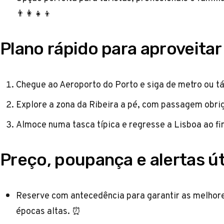
👨‍👩‍👧‍👦
Plano rápido para aproveita
Chegue ao Aeroporto do Porto e siga de metro ou tá
Explore a zona da Ribeira a pé, com passagem obrig
Almoce numa tasca típica e regresse a Lisboa ao fina
Preço, poupança e alertas út
Reserve com antecedência para garantir as melhore
épocas altas. ⏰