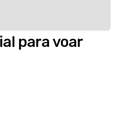
ial para voar