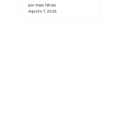
por mais férias
Agosto 7, 2026