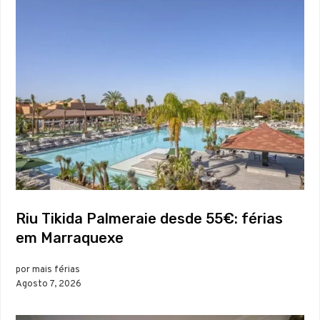
Riu Tikida Palmeraie desde 55€: férias
em Marraquexe
por mais férias
Agosto 7, 2026