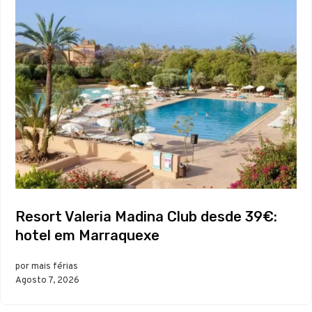
Resort Valeria Madina Club desde 39€:
hotel em Marraquexe
por mais férias
Agosto 7, 2026