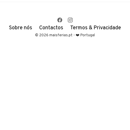
Sobre nós
Contactos
Termos & Privacidade
© 2026 maisferias.pt - ❤️ Portugal