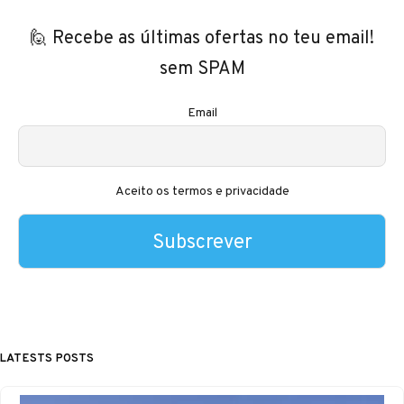
🙋 Recebe as últimas ofertas no teu email!
sem SPAM
Email
Aceito os termos e privacidade
LATESTS POSTS