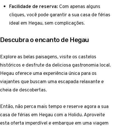
Facilidade de reserva:
Com apenas alguns
cliques, você pode garantir a sua casa de férias
ideal em Hegau, sem complicações.
Descubra o encanto de Hegau
Explore as belas paisagens, visite os castelos
históricos e desfrute da deliciosa gastronomia local.
Hegau oferece uma experiência única para os
viajantes que buscam uma escapada relaxante e
cheia de descobertas.
Então, não perca mais tempo e reserve agora a sua
casa de férias em Hegau com a Holidu. Aproveite
esta oferta imperdível e embarque em uma viagem