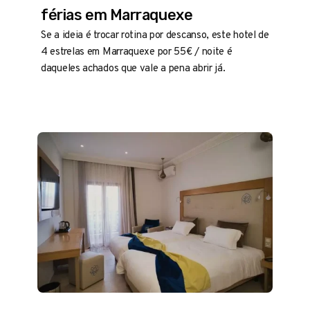
férias em Marraquexe
Se a ideia é trocar rotina por descanso, este hotel de
4 estrelas em Marraquexe por 55€ / noite é
daqueles achados que vale a pena abrir já.