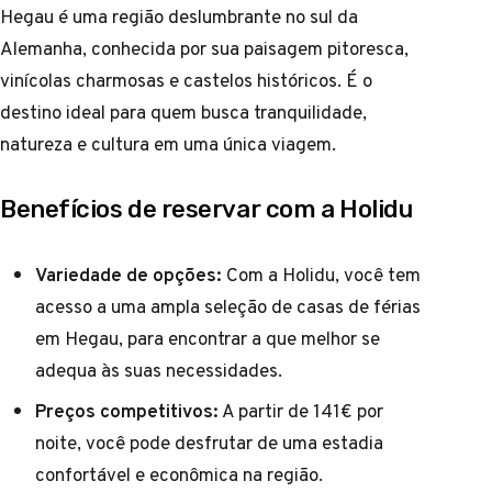
Hegau é uma região deslumbrante no sul da
Alemanha, conhecida por sua paisagem pitoresca,
vinícolas charmosas e castelos históricos. É o
destino ideal para quem busca tranquilidade,
natureza e cultura em uma única viagem.
Benefícios de reservar com a Holidu
Variedade de opções:
Com a Holidu, você tem
acesso a uma ampla seleção de casas de férias
em Hegau, para encontrar a que melhor se
adequa às suas necessidades.
Preços competitivos:
A partir de 141€ por
noite, você pode desfrutar de uma estadia
confortável e econômica na região.