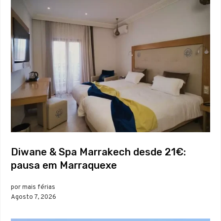
Diwane & Spa Marrakech desde 21€:
pausa em Marraquexe
por mais férias
Agosto 7, 2026