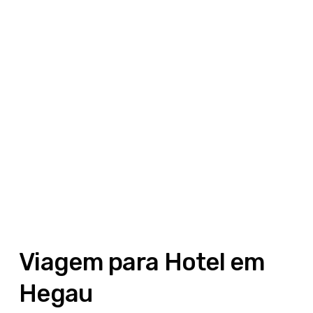
Viagem para Hotel em
Hegau