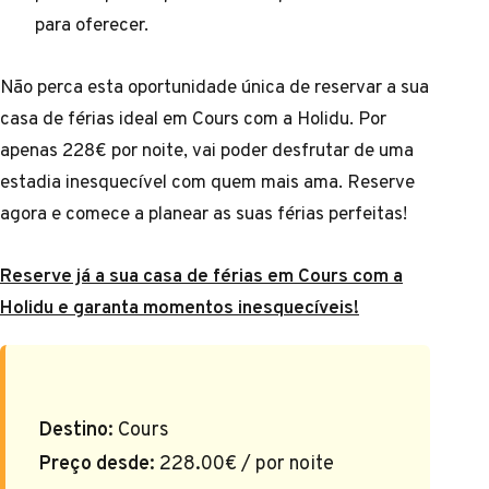
para oferecer.
Não perca esta oportunidade única de reservar a sua
casa de férias ideal em Cours com a Holidu. Por
apenas 228€ por noite, vai poder desfrutar de uma
estadia inesquecível com quem mais ama. Reserve
agora e comece a planear as suas férias perfeitas!
Reserve já a sua casa de férias em Cours com a
Holidu e garanta momentos inesquecíveis!
Destino:
Cours
Preço desde:
228.00€ / por noite