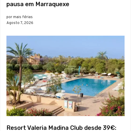
pausa em Marraquexe
por mais férias
Agosto 7, 2026
Resort Valeria Madina Club desde 39€: