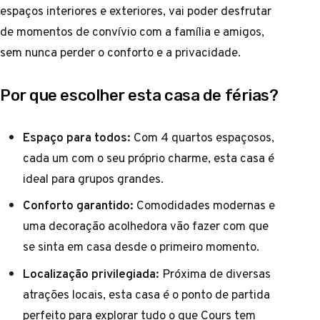
espaços interiores e exteriores, vai poder desfrutar
de momentos de convívio com a família e amigos,
sem nunca perder o conforto e a privacidade.
Por que escolher esta casa de férias?
Espaço para todos:
Com 4 quartos espaçosos,
cada um com o seu próprio charme, esta casa é
ideal para grupos grandes.
Conforto garantido:
Comodidades modernas e
uma decoração acolhedora vão fazer com que
se sinta em casa desde o primeiro momento.
Localização privilegiada:
Próxima de diversas
atrações locais, esta casa é o ponto de partida
perfeito para explorar tudo o que Cours tem