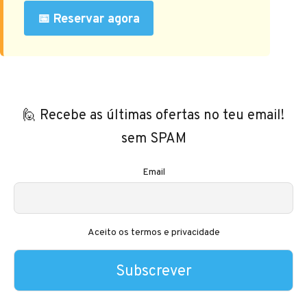
📅 Reservar agora
🙋 Recebe as últimas ofertas no teu email!
sem SPAM
Email
Aceito os termos e privacidade