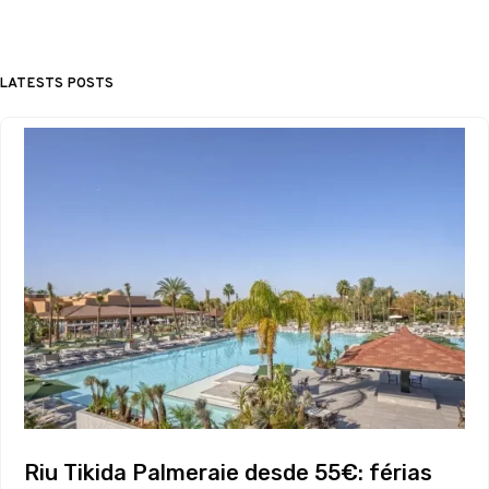
LATESTS POSTS
Riu Tikida Palmeraie desde 55€: férias