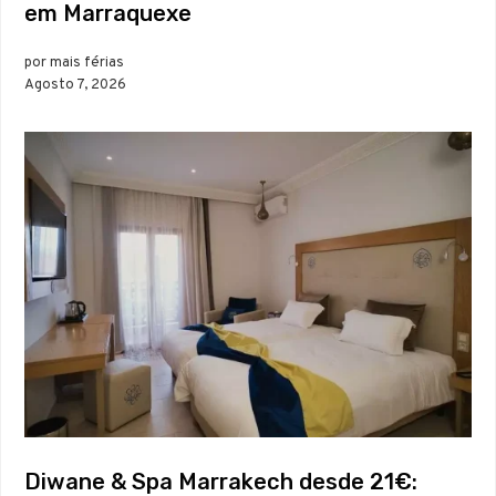
em Marraquexe
por mais férias
Agosto 7, 2026
Diwane & Spa Marrakech desde 21€: