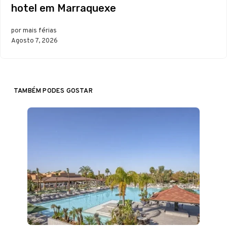
hotel em Marraquexe
por mais férias
Agosto 7, 2026
TAMBÉM PODES GOSTAR