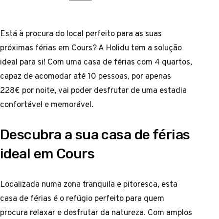
Está à procura do local perfeito para as suas
próximas férias em Cours? A Holidu tem a solução
ideal para si! Com uma casa de férias com 4 quartos,
capaz de acomodar até 10 pessoas, por apenas
228€ por noite, vai poder desfrutar de uma estadia
confortável e memorável.
Descubra a sua casa de férias
ideal em Cours
Localizada numa zona tranquila e pitoresca, esta
casa de férias é o refúgio perfeito para quem
procura relaxar e desfrutar da natureza. Com amplos