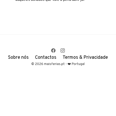
Sobre nós
Contactos
Termos & Privacidade
© 2026 maisferias.pt - ❤️ Portugal