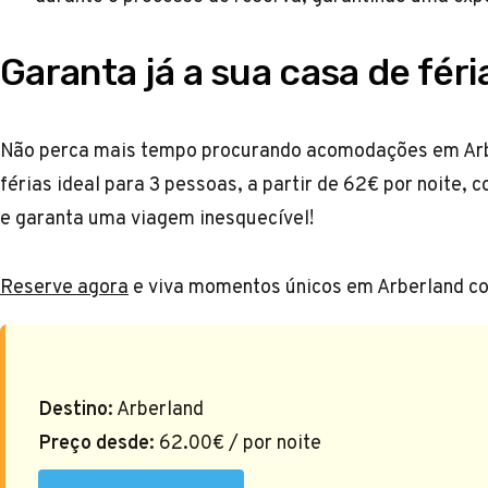
Garanta já a sua casa de fér
Não perca mais tempo procurando acomodações em Arbe
férias ideal para 3 pessoas, a partir de 62€ por noite,
e garanta uma viagem inesquecível!
Reserve agora
e viva momentos únicos em Arberland co
Destino:
Arberland
Preço desde:
62.00€ / por noite