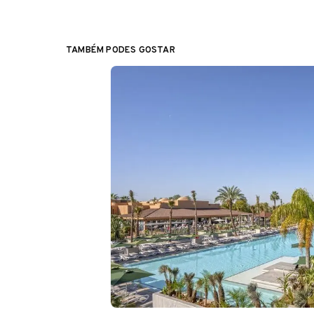
TAMBÉM PODES GOSTAR