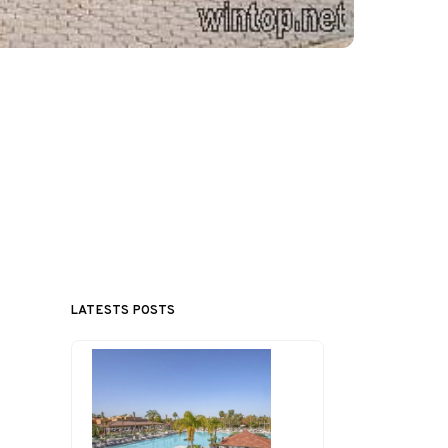
LATESTS POSTS