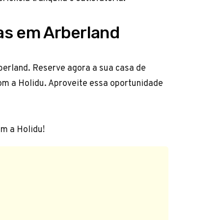
ias em Arberland
rland. Reserve agora a sua casa de
 com a Holidu. Aproveite essa oportunidade
m a Holidu!