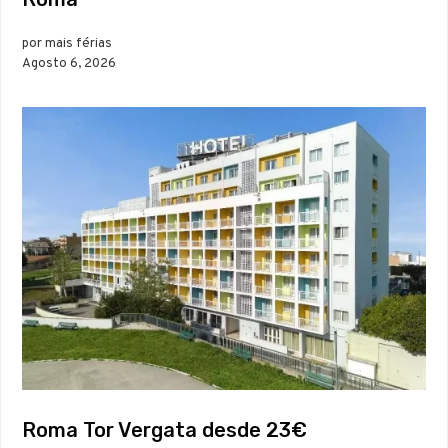
por mais férias
Agosto 6, 2026
Roma Tor Vergata desde 23€