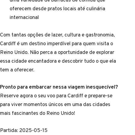
oferecem desde pratos locais até culinária
internacional
Com tantas opções de lazer, cultura e gastronomia,
Cardiff é um destino imperdível para quem visita o
Reino Unido. Não perca a oportunidade de explorar
essa cidade encantadora e descobrir tudo o que ela
tem a oferecer.
Pronto para embarcar nessa viagem inesquecível?
Reserve agora o seu voo para Cardiff e prepare-se
para viver momentos únicos em uma das cidades
mais fascinantes do Reino Unido!
Partida: 2025-05-15