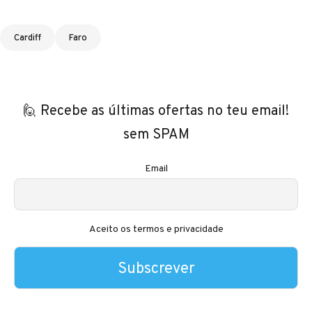
Tags
Cardiff
Faro
🙋 Recebe as últimas ofertas no teu email!
sem SPAM
Email
Aceito os termos e privacidade