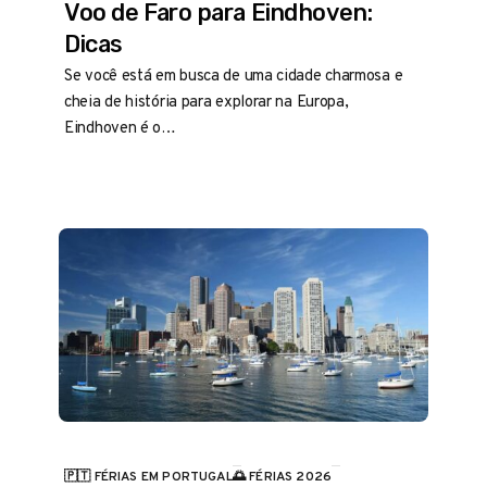
Voo de Faro para Eindhoven:
Dicas
Se você está em busca de uma cidade charmosa e
cheia de história para explorar na Europa,
Eindhoven é o…
🇵🇹 FÉRIAS EM PORTUGAL
🌅 FÉRIAS 2026