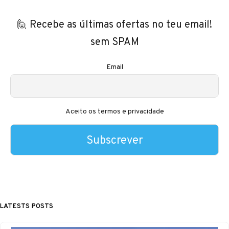
🙋 Recebe as últimas ofertas no teu email!
sem SPAM
Email
Aceito os termos e privacidade
LATESTS POSTS