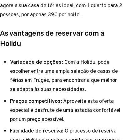
agora a sua casa de férias ideal, com 1 quarto para 2
pessoas, por apenas 39€ por noite.
As vantagens de reservar com a
Holidu
Variedade de opções:
Com a Holidu, pode
escolher entre uma ampla seleção de casas de
férias em Fruges, para encontrar a que melhor
se adapta às suas necessidades.
Preços competitivos:
Aproveite esta oferta
especial e desfrute de uma estadia confortável
por um preço acessível.
Facilidade de reserva:
O processo de reserva
com a Holidu é simples e rápido, para que possa