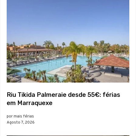
Riu Tikida Palmeraie desde 55€: férias
em Marraquexe
por mais férias
Agosto 7, 2026