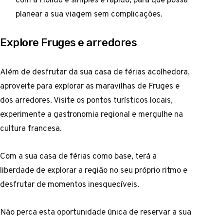
planear a sua viagem sem complicações.
Explore Fruges e arredores
Além de desfrutar da sua casa de férias acolhedora,
aproveite para explorar as maravilhas de Fruges e
dos arredores. Visite os pontos turísticos locais,
experimente a gastronomia regional e mergulhe na
cultura francesa.
Com a sua casa de férias como base, terá a
liberdade de explorar a região no seu próprio ritmo e
desfrutar de momentos inesquecíveis.
Não perca esta oportunidade única de reservar a sua