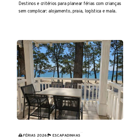
Destinos e critérios para planear férias com crianças
sem complicar: alojamento, praia, logística e mala.
🌅 FÉRIAS 2026
🏞️ ESCAPADINHAS