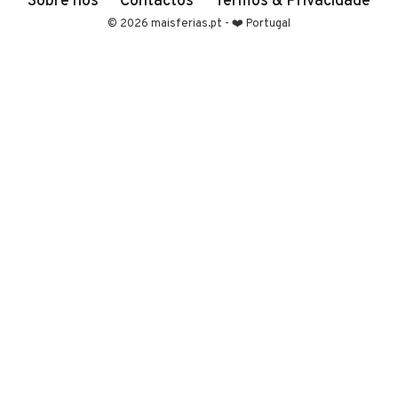
© 2026 maisferias.pt - ❤️ Portugal