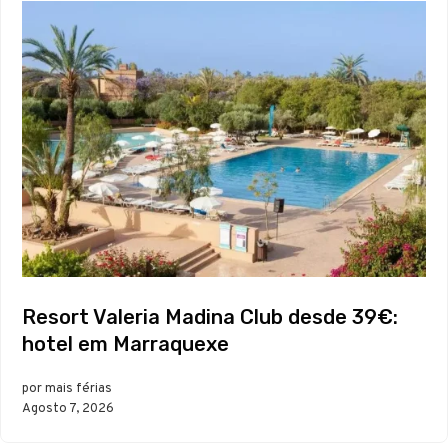
Resort Valeria Madina Club desde 39€:
hotel em Marraquexe
por mais férias
Agosto 7, 2026