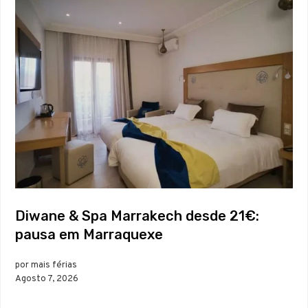
Diwane & Spa Marrakech desde 21€:
pausa em Marraquexe
por mais férias
Agosto 7, 2026