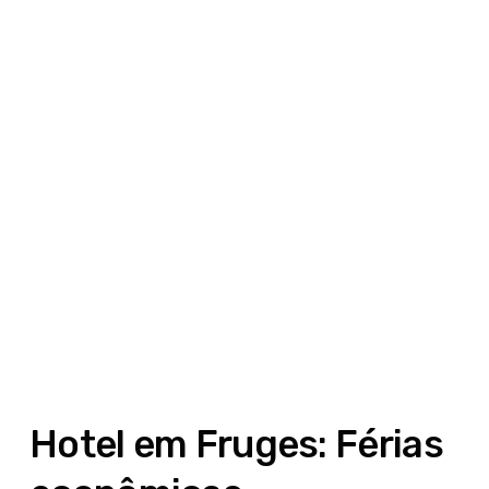
Hotel em Fruges: Férias