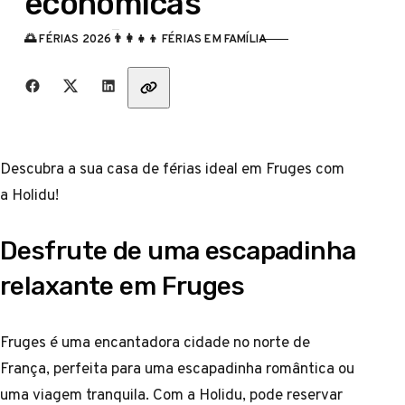
econômicas
🌅 FÉRIAS 2026
👨‍👩‍👧‍👦 FÉRIAS EM FAMÍLIA
CATEGORIA
Partilha com amigos
Descubra a sua casa de férias ideal em Fruges com
a Holidu!
Desfrute de uma escapadinha
relaxante em Fruges
Fruges é uma encantadora cidade no norte de
França, perfeita para uma escapadinha romântica ou
uma viagem tranquila. Com a Holidu, pode reservar