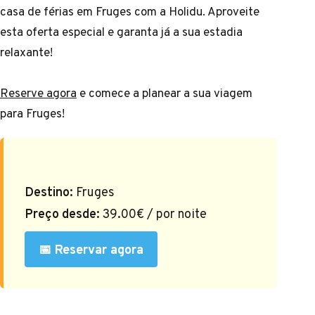
casa de férias em Fruges com a Holidu. Aproveite
esta oferta especial e garanta já a sua estadia
relaxante!
Reserve agora
e comece a planear a sua viagem
para Fruges!
Destino:
Fruges
Preço desde:
39.00€ / por noite
📅 Reservar agora