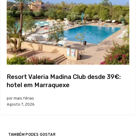
Resort Valeria Madina Club desde 39€:
hotel em Marraquexe
por mais férias
Agosto 7, 2026
TAMBÉM PODES GOSTAR