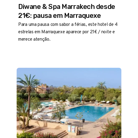
Diwane & Spa Marrakech desde
21€: pausa em Marraquexe
Para uma pausa com sabor a férias, este hotel de 4
estrelas em Marraquexe aparece por 21€ / noite e
merece atenção.