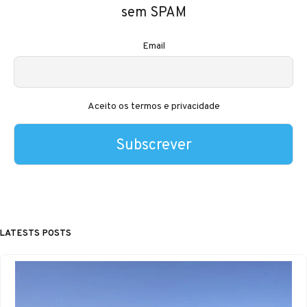
sem SPAM
Email
Aceito os termos e privacidade
LATESTS POSTS