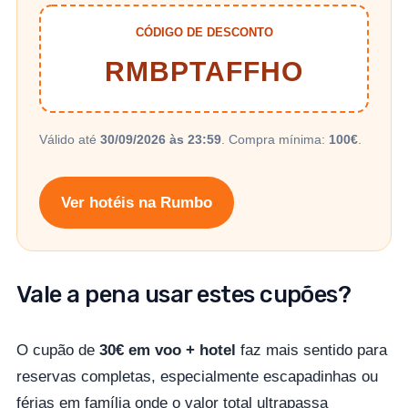
CÓDIGO DE DESCONTO
RMBPTAFFHO
Válido até
30/09/2026 às 23:59
. Compra mínima:
100€
.
Ver hotéis na Rumbo
Vale a pena usar estes cupões?
O cupão de
30€ em voo + hotel
faz mais sentido para
reservas completas, especialmente escapadinhas ou
férias em família onde o valor total ultrapassa