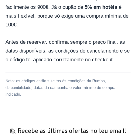
facilmente os 900€. Já o cupão de
5% em hotéis
é
mais flexível, porque só exige uma compra mínima de
100€.
Antes de reservar, confirma sempre o preço final, as
datas disponíveis, as condições de cancelamento e se
o código foi aplicado corretamente no checkout.
Nota: os códigos estão sujeitos às condições da Rumbo,
disponibilidade, datas da campanha e valor mínimo de compra
indicado.
🙋 Recebe as últimas ofertas no teu email!