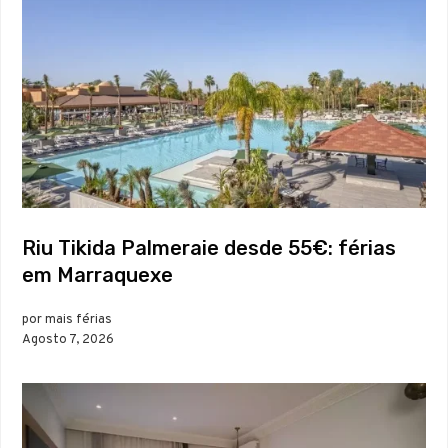
Riu Tikida Palmeraie desde 55€: férias
em Marraquexe
por mais férias
Agosto 7, 2026