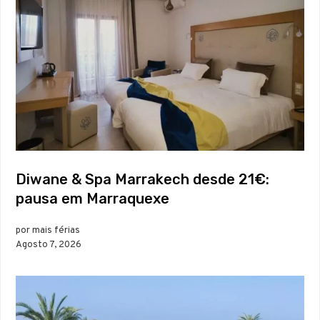
Diwane & Spa Marrakech desde 21€:
pausa em Marraquexe
por mais férias
Agosto 7, 2026