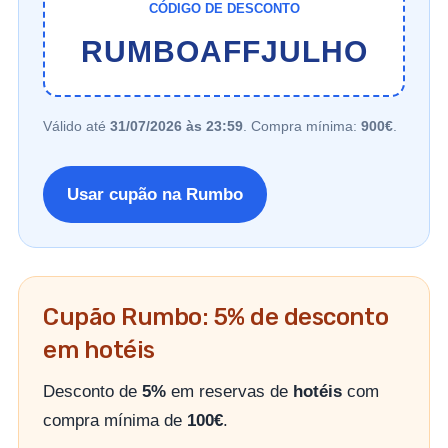
CÓDIGO DE DESCONTO
RUMBOAFFJULHO
Válido até
31/07/2026 às 23:59
. Compra mínima:
900€
.
Usar cupão na Rumbo
Cupão Rumbo: 5% de desconto
em hotéis
Desconto de
5%
em reservas de
hotéis
com
compra mínima de
100€
.