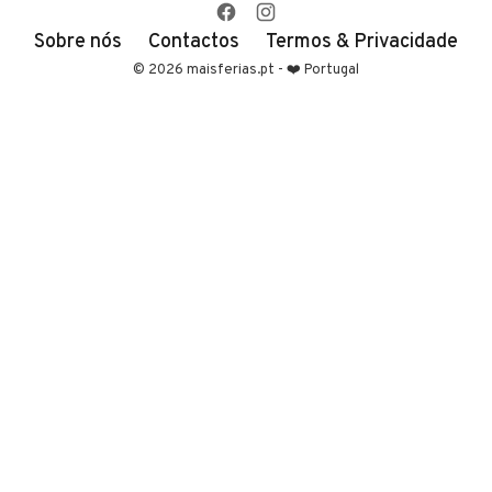
Sobre nós
Contactos
Termos & Privacidade
© 2026 maisferias.pt - ❤️ Portugal