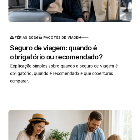
🌅 FÉRIAS 2026
🎒 PACOTES DE VIAGEM
CATEGORIA
Seguro de viagem: quando é
obrigatório ou recomendado?
Explicação simples sobre quando o seguro de viagem é
obrigatório, quando é recomendado e que coberturas
comparar.