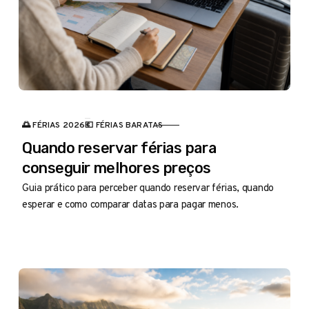
🌅 FÉRIAS 2026
💶 FÉRIAS BARATAS
CATEGORIA
Quando reservar férias para
conseguir melhores preços
Guia prático para perceber quando reservar férias, quando
esperar e como comparar datas para pagar menos.