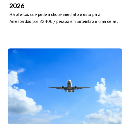
2026
Há ofertas que pedem clique imediato e esta para
Amesterdão por 2240€ / pessoa em Setembro é uma delas.