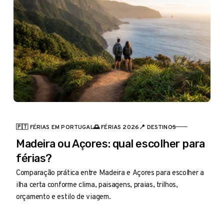
🇵🇹 FÉRIAS EM PORTUGAL
🌅 FÉRIAS 2026
📍 DESTINOS
CATEGORIA
Madeira ou Açores: qual escolher para
férias?
Comparação prática entre Madeira e Açores para escolher a
ilha certa conforme clima, paisagens, praias, trilhos,
orçamento e estilo de viagem.