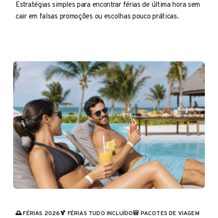
Estratégias simples para encontrar férias de última hora sem
cair em falsas promoções ou escolhas pouco práticas.
🌅 FÉRIAS 2026
🍹 FÉRIAS TUDO INCLUÍDO
🎒 PACOTES DE VIAGEM
CATEGORIA