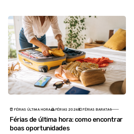
⏰ FÉRIAS ÚLTIMA HORA
🌅 FÉRIAS 2026
💶 FÉRIAS BARATAS
CATEGORIA
Férias de última hora: como encontrar
boas oportunidades