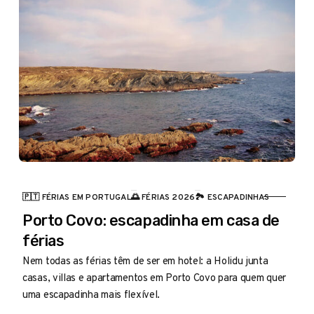
🇵🇹 FÉRIAS EM PORTUGAL
🌅 FÉRIAS 2026
🏞️ ESCAPADINHAS
CATEGORIA
Porto Covo: escapadinha em casa de
férias
Nem todas as férias têm de ser em hotel: a Holidu junta
casas, villas e apartamentos em Porto Covo para quem quer
uma escapadinha mais flexível.