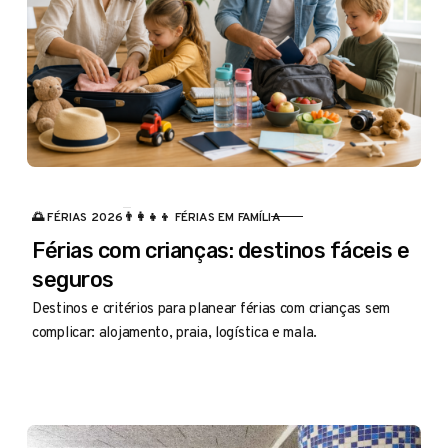
🌅 FÉRIAS 2026
👨‍👩‍👧‍👦 FÉRIAS EM FAMÍLIA
CATEGORIA
Férias com crianças: destinos fáceis e
seguros
Destinos e critérios para planear férias com crianças sem
complicar: alojamento, praia, logística e mala.