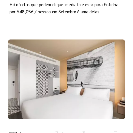
Há ofertas que pedem clique imediato e esta para Enfidha
por 648,05€ / pessoa em Setembro é uma delas.