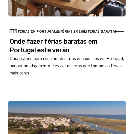
🇵🇹 FÉRIAS EM PORTUGAL
🌅 FÉRIAS 2026
💶 FÉRIAS BARATAS
CATEGORIA
Onde fazer férias baratas em
Portugal este verão
Guia prático para escolher destinos económicos em Portugal,
poupar no alojamento e evitar os erros que tornam as férias
mais caras.