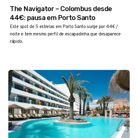
The Navigator – Colombus desde
44€: pausa em Porto Santo
Este spot de 5 estrelas em Porto Santo surge por 44€ /
noite e tem mesmo perfil de escapadinha que desaparece
rápido.