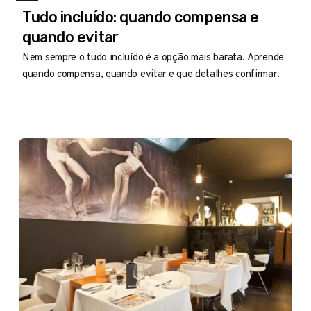
Tudo incluído: quando compensa e
quando evitar
Nem sempre o tudo incluído é a opção mais barata. Aprende
quando compensa, quando evitar e que detalhes confirmar.